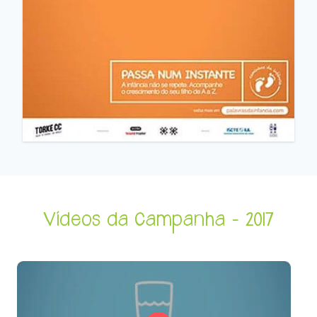
Vídeos da Campanha - 2017