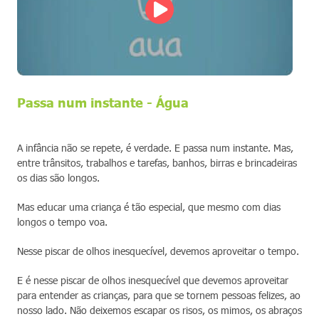
Passa num instante - Água
A infância não se repete, é verdade. E passa num instante. Mas,
entre trânsitos, trabalhos e tarefas, banhos, birras e brincadeiras
os dias são longos.
Mas educar uma criança é tão especial, que mesmo com dias
longos o tempo voa.
Nesse piscar de olhos inesquecível, devemos aproveitar o tempo.
E é nesse piscar de olhos inesquecível que devemos aproveitar
para entender as crianças, para que se tornem pessoas felizes, ao
nosso lado. Não deixemos escapar os risos, os mimos, os abraços