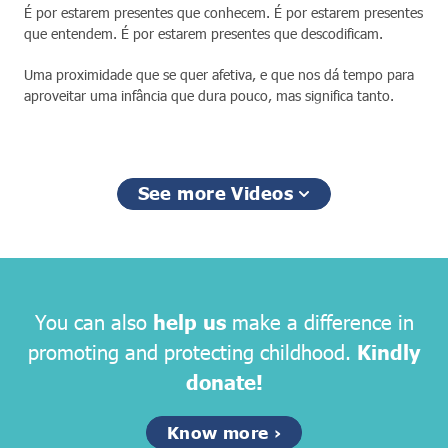
É por estarem presentes que conhecem. É por estarem presentes
que entendem. É por estarem presentes que descodificam.
Uma proximidade que se quer afetiva, e que nos dá tempo para
aproveitar uma infância que dura pouco, mas significa tanto.
See more Videos
You can also
help us
make a difference in
promoting and protecting childhood.
Kindly
donate!
Know more ›