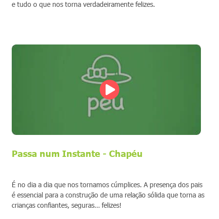
e tudo o que nos torna verdadeiramente felizes.
Passa num Instante - Chapéu
É no dia a dia que nos tornamos cúmplices. A presença dos pais
é essencial para a construção de uma relação sólida que torna as
crianças confiantes, seguras… felizes!