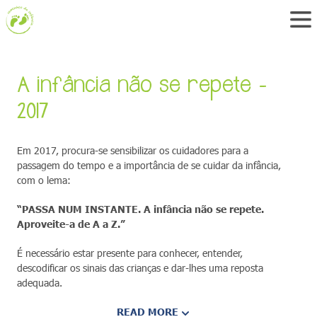
A infância não se repete -
2017
Em 2017, procura-se sensibilizar os cuidadores para a
passagem do tempo e a importância de se cuidar da infância,
com o lema:
“PASSA NUM INSTANTE. A infância não se repete.
Aproveite-a de A a Z.”
É necessário estar presente para conhecer, entender,
descodificar os sinais das crianças e dar-lhes uma reposta
adequada.
READ MORE