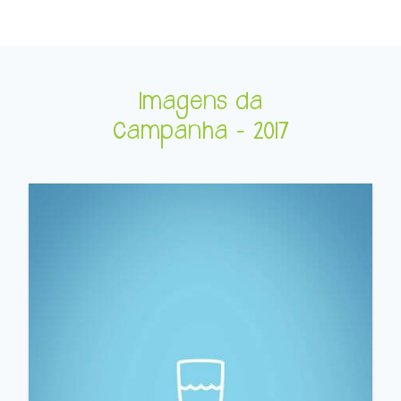
Imagens da
Campanha - 2017