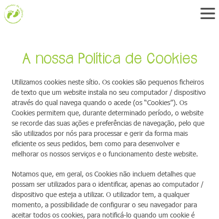
A nossa Política de Cookies
Utilizamos cookies neste sítio. Os cookies são pequenos ficheiros
de texto que um website instala no seu computador / dispositivo
através do qual navega quando o acede (os “Cookies”). Os
Cookies permitem que, durante determinado período, o website
se recorde das suas ações e preferências de navegação, pelo que
são utilizados por nós para processar e gerir da forma mais
eficiente os seus pedidos, bem como para desenvolver e
melhorar os nossos serviços e o funcionamento deste website.
Notamos que, em geral, os Cookies não incluem detalhes que
possam ser utilizados para o identificar, apenas ao computador /
dispositivo que esteja a utilizar. O utilizador tem, a qualquer
momento, a possibilidade de configurar o seu navegador para
aceitar todos os cookies, para notificá-lo quando um cookie é