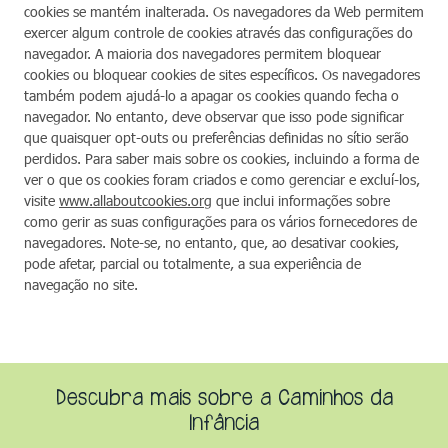
cookies se mantém inalterada. Os navegadores da Web permitem
exercer algum controle de cookies através das configurações do
navegador. A maioria dos navegadores permitem bloquear
cookies ou bloquear cookies de sites específicos. Os navegadores
também podem ajudá-lo a apagar os cookies quando fecha o
navegador. No entanto, deve observar que isso pode significar
que quaisquer opt-outs ou preferências definidas no sítio serão
perdidos. Para saber mais sobre os cookies, incluindo a forma de
ver o que os cookies foram criados e como gerenciar e excluí-los,
visite
www.allaboutcookies.org
que inclui informações sobre
como gerir as suas configurações para os vários fornecedores de
navegadores. Note-se, no entanto, que, ao desativar cookies,
pode afetar, parcial ou totalmente, a sua experiência de
navegação no site.
Descubra mais sobre a Caminhos da
Infância