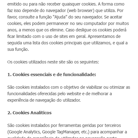
emitido ou para não receber quaisquer cookies. A forma como
faz isso depende do navegador (web browser) que utiliza. Por
favor, consulte a função “Ajuda” do seu navegador. Se aceitar
cookies, eles podem permanecer no seu computador por muitos
anos, a menos que os elimine. Caso desligue os cookies poderá
ficar limitado com o uso de sites em geral. Apresentamos de
seguida uma lista dos cookies principais que utilizamos, e qual a
sua função.
Os cookies utilizados neste site são os seguintes:
1. Cookies essenciais e de funcionalidade:
São cookies instalados com o objetivo de viabilizar ou otimizar as
funcionalidades oferecidas pelo website e de melhorar a
experiência de navegação do utilizador.
2. Cookies Analíticos
São cookies instalados por ferramentas geridas por terceiros
(Google Analytics, Google TagManager, etc.) para acompanhar a